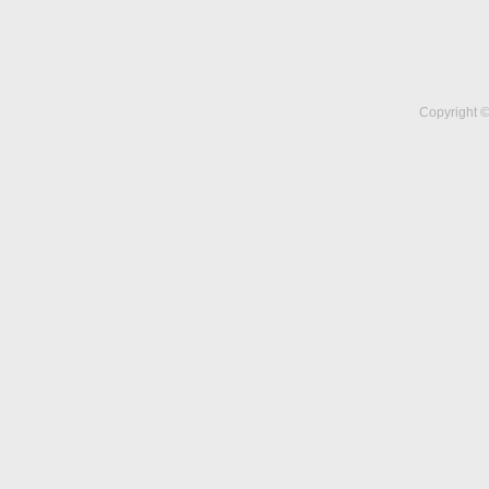
Copyright ©