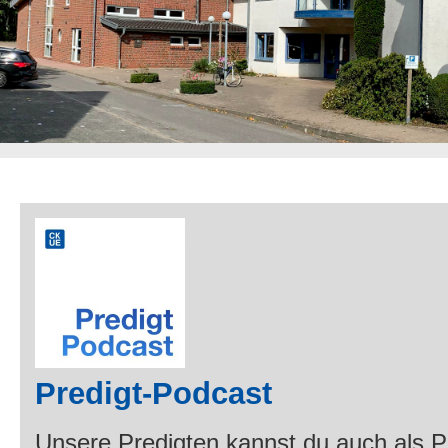
Predigt-Podcast
Unsere Predigten kannst du auch als 