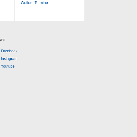
Weitere Termine
uns
Facebook
Instagram
Youtube