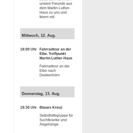
unsere Freunde aus
dem Martin-Luther-
Haus zu uns und
feiern mit.
Mittwoch, 12. Aug.
18:00 Uhr
Fahrradtour an der
Elbe. Treffpunkt
Martin-Luther-Haus
Fahrradtour an die
Elbe nach
Deekenhörn
Donnerstag, 13. Aug.
19:30 Uhr
Blaues Kreuz
Selbsthilfegruppe für
Suchtkranke und
Angehörige.