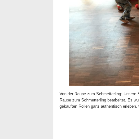
Von der Raupe zum Schmetterling: Unsere 
Raupe zum Schmetterling bearbeitet. Es wu
gekauften Rollen ganz authentisch erleben, 