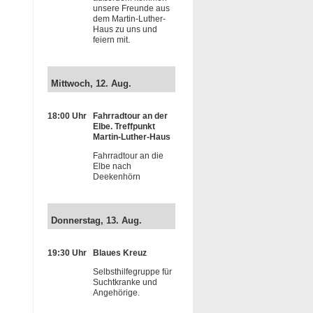
unsere Freunde aus
dem Martin-Luther-
Haus zu uns und
feiern mit.
Mittwoch, 12. Aug.
18:00 Uhr
Fahrradtour an der
Elbe. Treffpunkt
Martin-Luther-Haus
Fahrradtour an die
Elbe nach
Deekenhörn
Donnerstag, 13. Aug.
19:30 Uhr
Blaues Kreuz
Selbsthilfegruppe für
Suchtkranke und
Angehörige.