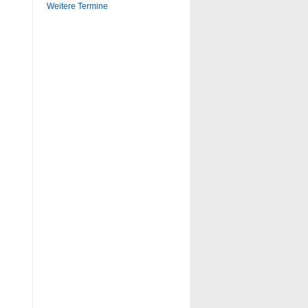
Weitere Termine