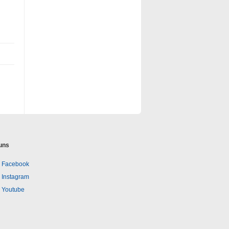
uns
Facebook
Instagram
Youtube