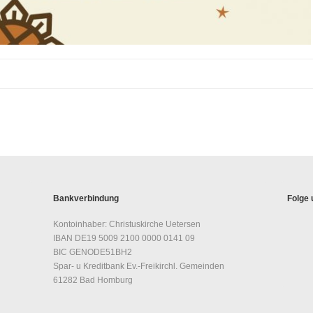
Bankverbindung
Folge 
Kontoinhaber: Christuskirche Uetersen
IBAN DE19 5009 2100 0000 0141 09
BIC GENODE51BH2
Spar- u Kreditbank Ev.-Freikirchl. Gemeinden
61282 Bad Homburg