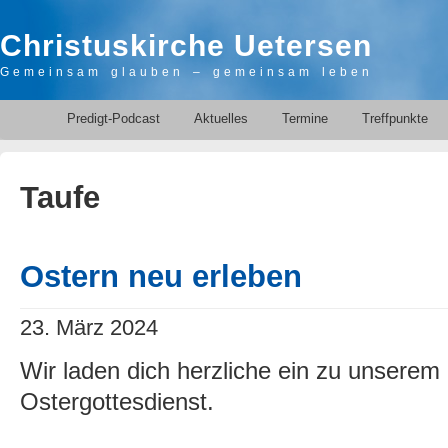
Christuskirche Uetersen
Gemeinsam glauben – gemeinsam leben
Predigt-Podcast
Aktuelles
Termine
Treffpunkte
Taufe
Ostern neu erleben
23. März 2024
Wir laden dich herzliche ein zu unserem 
Ostergottesdienst.