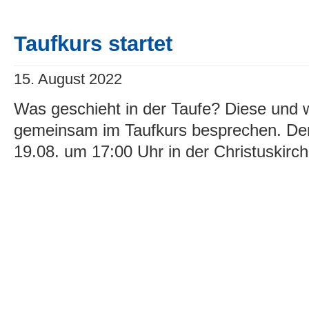
Taufkurs startet
15. August 2022
Was geschieht in der Taufe? Diese und w
gemeinsam im Taufkurs besprechen. Der
19.08. um 17:00 Uhr in der Christuskirche