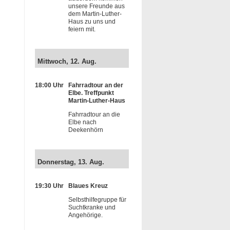
unsere Freunde aus
dem Martin-Luther-
Haus zu uns und
feiern mit.
Mittwoch, 12. Aug.
18:00 Uhr
Fahrradtour an der
Elbe. Treffpunkt
Martin-Luther-Haus
Fahrradtour an die
Elbe nach
Deekenhörn
Donnerstag, 13. Aug.
19:30 Uhr
Blaues Kreuz
Selbsthilfegruppe für
Suchtkranke und
Angehörige.