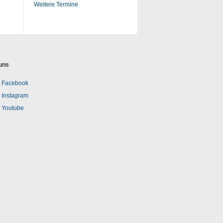
Weitere Termine
uns
Facebook
Instagram
Youtube