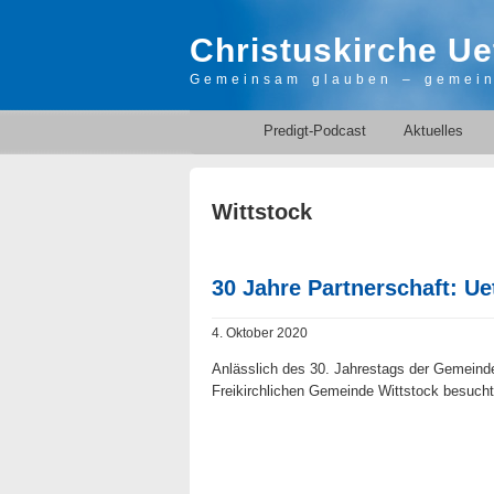
Christuskirche Ue
Gemeinsam glauben – gemei
Predigt-Podcast
Aktuelles
Wittstock
30 Jahre Partnerschaft: Ue
4. Oktober 2020
Anlässlich des 30. Jahrestags der Gemeinde
Freikirchlichen Gemeinde Wittstock besuch